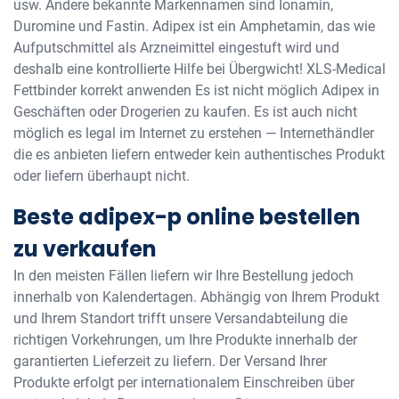
usw. Andere bekannte Markennamen sind Ionamin,
Duromine und Fastin. Adipex ist ein Amphetamin, das wie
Aufputschmittel als Arzneimittel eingestuft wird und
deshalb eine kontrollierte Hilfe bei Übergwicht! XLS-Medical
Fettbinder korrekt anwenden Es ist nicht möglich Adipex in
Geschäften oder Drogerien zu kaufen. Es ist auch nicht
möglich es legal im Internet zu erstehen — Internethändler
die es anbieten liefern entweder kein authentisches Produkt
oder liefern überhaupt nicht.
Beste adipex-p online bestellen
zu verkaufen
In den meisten Fällen liefern wir Ihre Bestellung jedoch
innerhalb von Kalendertagen. Abhängig von Ihrem Produkt
und Ihrem Standort trifft unsere Versandabteilung die
richtigen Vorkehrungen, um Ihre Produkte innerhalb der
garantierten Lieferzeit zu liefern. Der Versand Ihrer
Produkte erfolgt per internationalem Einschreiben über