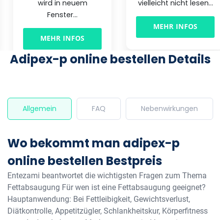
wird in neuem
vielleicht nicht lesen...
Fenster...
MEHR INFOS
MEHR INFOS
Adipex-p online bestellen Details
Allgemein
FAQ
Nebenwirkungen
Wo bekommt man adipex-p
online bestellen Bestpreis
Entezami beantwortet die wichtigsten Fragen zum Thema
Fettabsaugung Für wen ist eine Fettabsaugung geeignet?
Hauptanwendung: Bei Fettleibigkeit, Gewichtsverlust,
Diätkontrolle, Appetitzügler, Schlankheitskur, Körperfitness