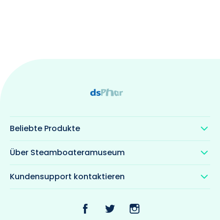
Beliebte Produkte
Über Steamboateramuseum
Kundensupport kontaktieren