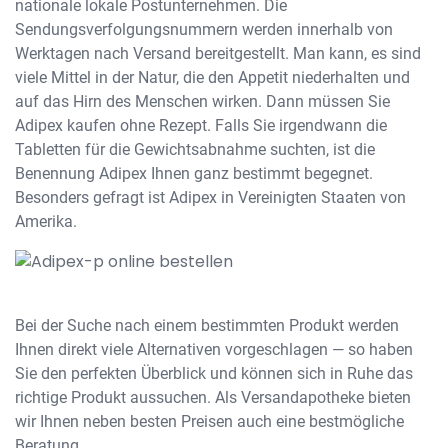
nationale lokale Postunternehmen. Die
Sendungsverfolgungsnummern werden innerhalb von
Werktagen nach Versand bereitgestellt. Man kann, es sind
viele Mittel in der Natur, die den Appetit niederhalten und
auf das Hirn des Menschen wirken. Dann müssen Sie
Adipex kaufen ohne Rezept. Falls Sie irgendwann die
Tabletten für die Gewichtsabnahme suchten, ist die
Benennung Adipex Ihnen ganz bestimmt begegnet.
Besonders gefragt ist Adipex in Vereinigten Staaten von
Amerika.
Bei der Suche nach einem bestimmten Produkt werden
Ihnen direkt viele Alternativen vorgeschlagen — so haben
Sie den perfekten Überblick und können sich in Ruhe das
richtige Produkt aussuchen. Als Versandapotheke bieten
wir Ihnen neben besten Preisen auch eine bestmögliche
Beratung.