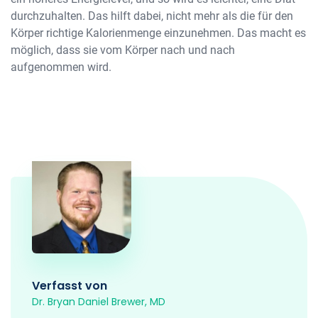
durchzuhalten. Das hilft dabei, nicht mehr als die für den
Körper richtige Kalorienmenge einzunehmen. Das macht es
möglich, dass sie vom Körper nach und nach
aufgenommen wird.
Verfasst von
Dr. Bryan Daniel Brewer, MD