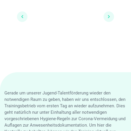
Gerade um unserer Jugend-Talentförderung wieder den
notwendigen Raum zu geben, haben wir uns entschlossen, den
Trainingsbetrieb vom ersten Tag an wieder aufzunehmen. Dies
geht natürlich nur unter Einhaltung aller notwendigen
vorgeschriebenen Hygiene-Regeln zur Corona-Vermeidung und
Auflagen zur Anwesenheitsdokumentation. Um hier die