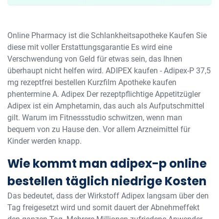
Online Pharmacy ist die Schlankheitsapotheke Kaufen Sie
diese mit voller Erstattungsgarantie Es wird eine
Verschwendung von Geld für etwas sein, das Ihnen
überhaupt nicht helfen wird. ADIPEX kaufen - Adipex-P 37,5
mg rezeptfrei bestellen Kurzfilm Apotheke kaufen
phentermine A. Adipex Der rezeptpflichtige Appetitzügler
Adipex ist ein Amphetamin, das auch als Aufputschmittel
gilt. Warum im Fitnessstudio schwitzen, wenn man
bequem von zu Hause den. Vor allem Arzneimittel für
Kinder werden knapp.
Wie kommt man adipex-p online
bestellen täglich niedrige Kosten
Das bedeutet, dass der Wirkstoff Adipex langsam über den
Tag freigesetzt wird und somit dauert der Abnehmeffekt